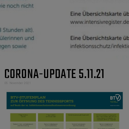
CORONA-UPDATE 5.11.21
05. November 2021