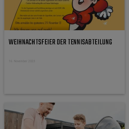
WEIHNACHTSFEIER DER TENNISABTEILUNG
16. November 2023