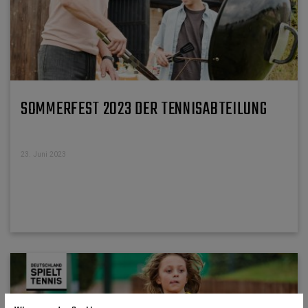
SOMMERFEST 2023 DER TENNISABTEILUNG
23. Juni 2023