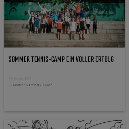
SOMMER TENNIS-CAMP EIN VOLLER ERFOLG
11. August 2021
30 Kinder / 5 Trainer / 1 Koch