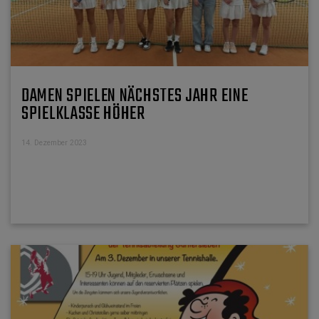
DAMEN SPIELEN NÄCHSTES JAHR EINE
SPIELKLASSE HÖHER
14. Dezember 2023