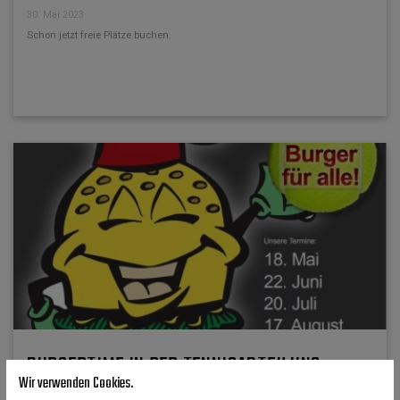
30. Mai 2023
Schon jetzt freie Plätze buchen.
BURGERTIME IN DER TENNISABTEILUNG
Wir verwenden Cookies.